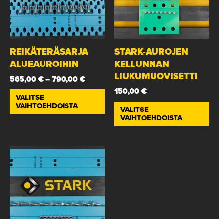
REIKÄTERÄSARJA
STARK-AUROJEN
ALUEAUROIHIN
KELLUNNAN
LIUKUMUOVISETTI
565,00
€
–
790,00
€
150,00
€
VALITSE
VAIHTOEHDOISTA
VALITSE
VAIHTOEHDOISTA